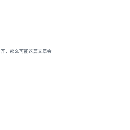
看齐，那么可能这篇文章会