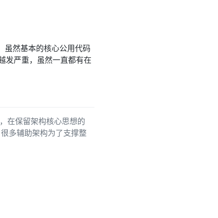
代，虽然基本的核心公用代码
合越发严重，虽然一直都有在
，在保留架构核心思想的
了很多辅助架构为了支撑整