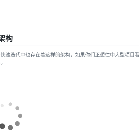
期架构
在快速迭代中也存在着这样的架构，如果你们正想往中大型项目
一。