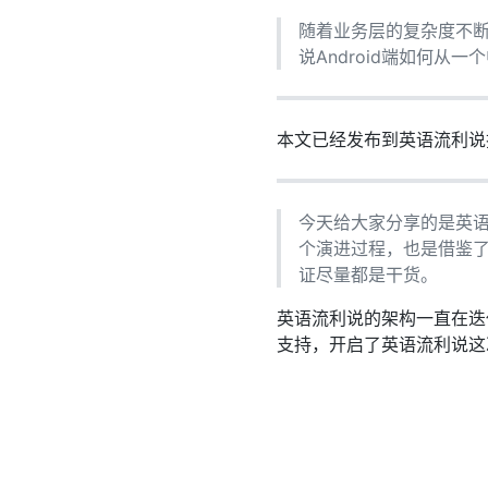
随着业务层的复杂度不断
说Android端如何从
本文已经发布到英语流利说
今天给大家分享的是英语
个演进过程，也是借鉴
证尽量都是干货。
英语流利说的架构一直在迭
支持，开启了英语流利说这