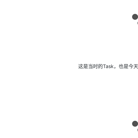
这是当时的Task，也是今