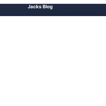
Jacks Blog