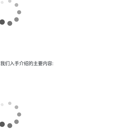
天我们入手介绍的主要内容: