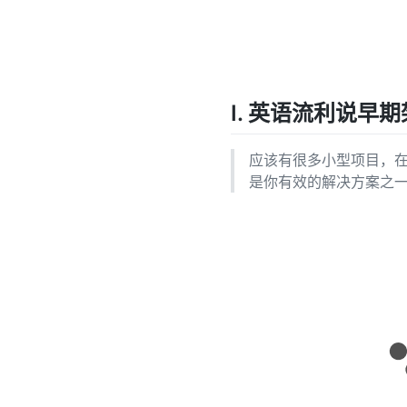
I. 英语流利说早
应该有很多小型项目，
是你有效的解决方案之