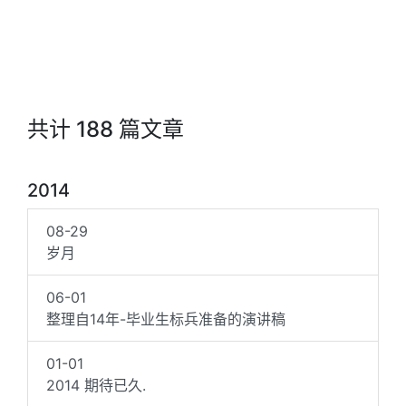
共计 188 篇文章
2014
08-29
岁月
06-01
整理自14年-毕业生标兵准备的演讲稿
01-01
2014 期待已久.