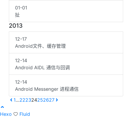
01-01
扯
2013
12-17
Android文件、缓存管理
12-14
Android AIDL 通信与回调
12-14
Android Messenger 进程通信
1
…
22
23
24
25
26
27
Hexo
Fluid