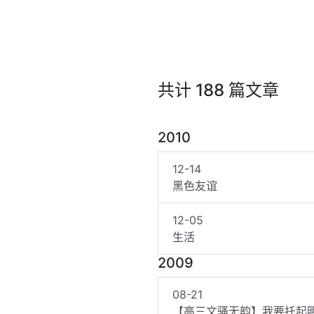
共计 188 篇文章
2010
12-14
黑色友谊
12-05
生活
2009
08-21
【高三文骚无韵】我要托起