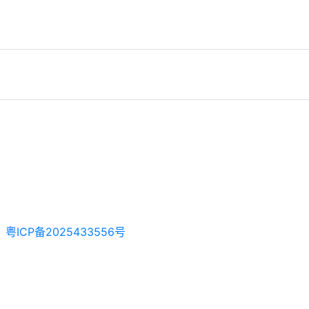
粤ICP备2025433556号