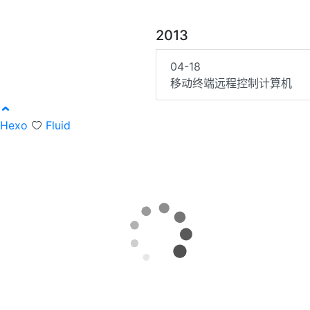
2013
04-18
移动终端远程控制计算机
Hexo
Fluid