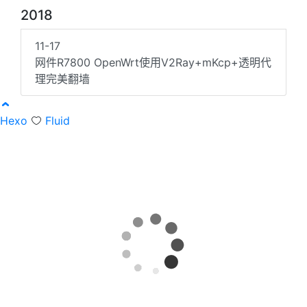
2018
11-17
网件R7800 OpenWrt使用V2Ray+mKcp+透明代
理完美翻墙
Hexo
Fluid