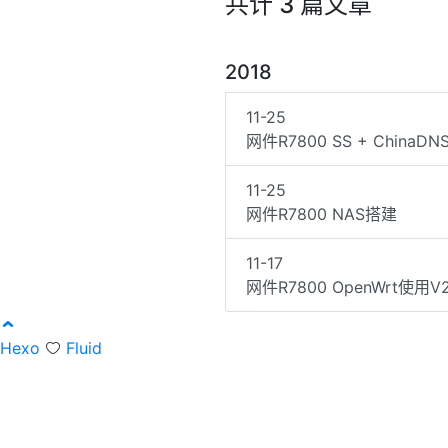
共计 3 篇文章
2018
11-25
网件R7800 SS + ChinaDN
11-25
网件R7800 NAS搭建
11-17
网件R7800 OpenWrt使用
Hexo
Fluid