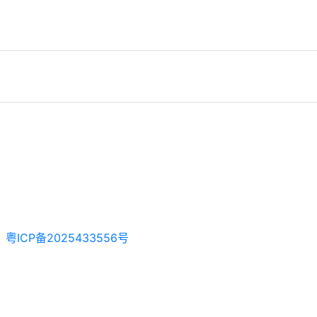
粤ICP备2025433556号