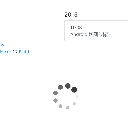
2015
11-08
Android 切图与标注
Hexo
Fluid