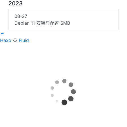
2023
08-27
Debian 11 安装与配置 SMB
Hexo
Fluid