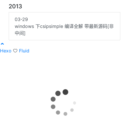
2013
03-29
windows 下csipsimple 编译全解 带最新源码[非
中间]
Hexo
Fluid