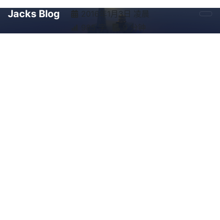
Jacks Blog
2016年1月3日 凌晨
985 字
9 分钟