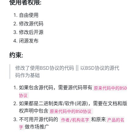
使用者权限:
自由使用
修改源代码
修改后开源
闭源发布
约束:
修改了使用BSD协议的代码 || 以BSD协议的源代
码作为基础
如果包含源代码，需要源代码带有
原来代码中的BSD
协议
如果都是二进制类库/软件(闭源)，需要在文档和版
权声明中包含
原来代码中的BSD协议
不可用开源代码的
和原来
作者/机构名字
产品的名
做市场推广
字