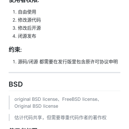
使用者权限:
自由使用
修改源代码
修改后开源
闭源发布
约束:
源码/闭源 都需要在发行版里包含原许可协议申明
BSD
original BSD license、FreeBSD license、
Original BSD license
估计代码共享，但需要尊重代码作者的著作权