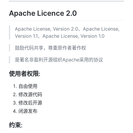
Apache Licence 2.0
Apache License, Version 2.0、Apache License,
Version 1.1、Apache License, Version 1.0
鼓励代码共享，尊重原作者著作权
是著名非盈利开源组织Apache采用的协议
使用者权限:
自由使用
修改源代码
修改后开源
闭源发布
约束: