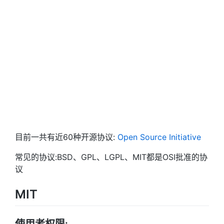
目前一共有近60种开源协议:
Open Source Initiative
常见的协议:BSD、GPL、LGPL、MIT都是OSI批准的协
议
MIT