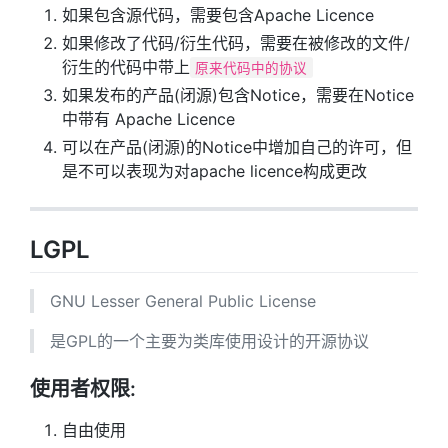
如果包含源代码，需要包含Apache Licence
如果修改了代码/衍生代码，需要在被修改的文件/
衍生的代码中带上
原来代码中的协议
如果发布的产品(闭源)包含Notice，需要在Notice
中带有 Apache Licence
可以在产品(闭源)的Notice中增加自己的许可，但
是不可以表现为对apache licence构成更改
LGPL
GNU Lesser General Public License
是GPL的一个主要为类库使用设计的开源协议
使用者权限:
自由使用