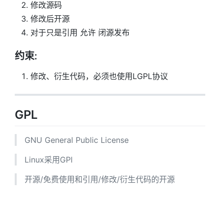
修改源码
修改后开源
对于只是引用 允许 闭源发布
约束:
修改、衍生代码，必须也使用LGPL协议
GPL
GNU General Public License
Linux采用GPl
开源/免费使用和引用/修改/衍生代码的开源
使用者权限: