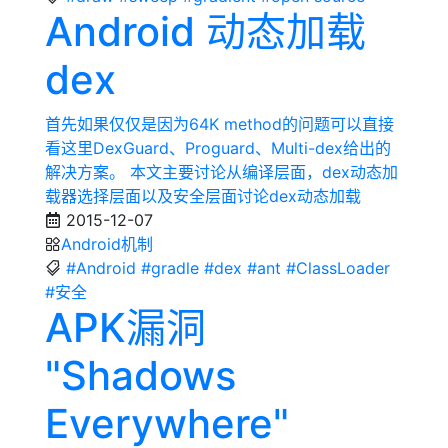
Android 动态加载
dex
首先如果仅仅是因为64K method的问题可以直接
看这里DexGuard、Proguard、Multi-dex给出的
解决方案。 本文主要讨论从编译层面，dex动态加
载器选择层面以及安全层面讨论dex动态加载
2015-12-07
Android机制
#Android
#gradle
#dex
#ant
#ClassLoader
#安全
APK漏洞
"Shadows
Everywhere"