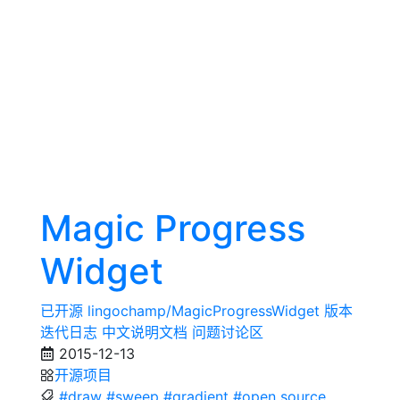
Magic Progress
Widget
已开源 lingochamp/MagicProgressWidget 版本
迭代日志 中文说明文档 问题讨论区
2015-12-13
开源项目
#draw
#sweep
#gradient
#open source