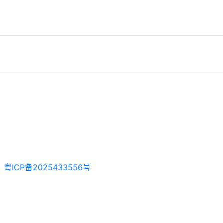
粤ICP备2025433556号