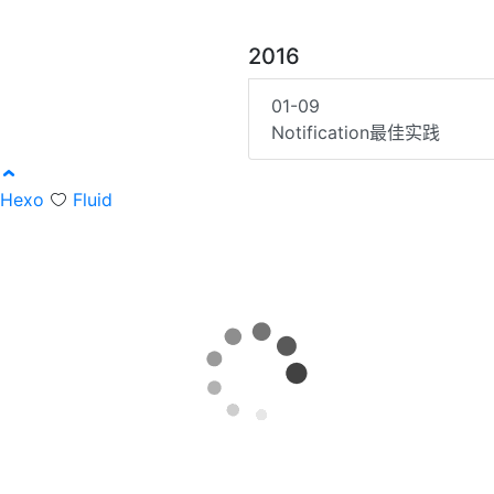
2016
01-09
Notification最佳实践
Hexo
Fluid