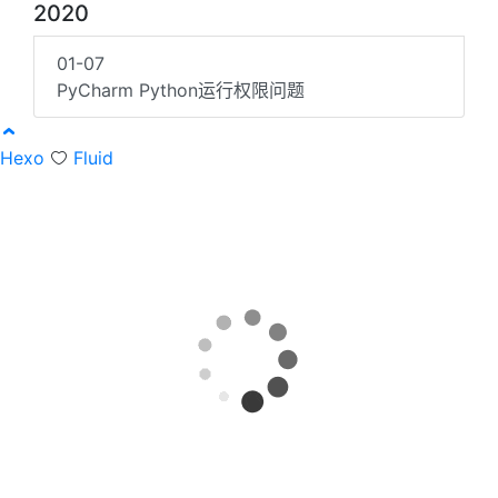
2020
01-07
PyCharm Python运行权限问题
Hexo
Fluid