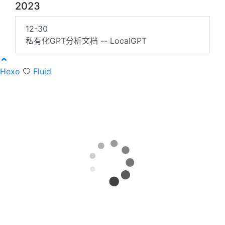
2023
12-30
私有化GPT分析文档 -- LocalGPT
Hexo
Fluid