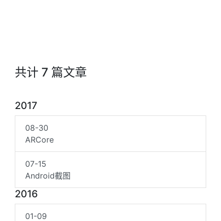
共计 7 篇文章
2017
08-30
ARCore
07-15
Android截图
2016
01-09