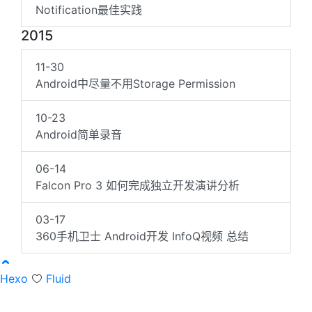
Notification最佳实践
2015
11-30
Android中尽量不用Storage Permission
10-23
Android简单录音
06-14
Falcon Pro 3 如何完成独立开发演讲分析
03-17
360手机卫士 Android开发 InfoQ视频 总结
Hexo
Fluid