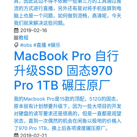
具，因此这边不得不依赖一些第三方的工具通过推
流的方式进行直播，另外还有是对将手机投屏到电
脑上也是一个问题，如何做到流畅，高清呢，今天
我们就来解决这些问题。
2019-02-16
教程
#obs
#直播
#娱乐
MacBook Pro 自行
升级SSD 固态970
Pro 1TB 碾压原厂
我的Macbook Pro是15款的顶配，512G的固态，
原本就有计划想要升级下，因为一些大项目的开发
对硬盘的读写要求还是很高的，但是一直都是观望
状态，直到一次偶然的机会在闲鱼以极地的价格入
了970 Pro 1TB，换上后各项速度碾压原厂。
2019-02-21