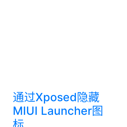
通过Xposed隐藏
MIUI Launcher图
标