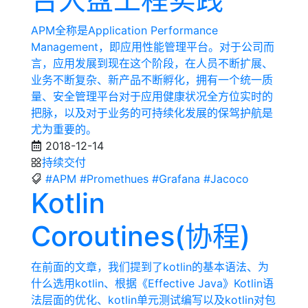
APM全称是Application Performance
Management，即应用性能管理平台。对于公司而
言，应用发展到现在这个阶段，在人员不断扩展、
业务不断复杂、新产品不断孵化，拥有一个统一质
量、安全管理平台对于应用健康状况全方位实时的
把脉，以及对于业务的可持续化发展的保驾护航是
尤为重要的。
2018-12-14
持续交付
#APM
#Promethues
#Grafana
#Jacoco
Kotlin
Coroutines(协程)
在前面的文章，我们提到了kotlin的基本语法、为
什么选用kotlin、根据《Effective Java》Kotlin语
法层面的优化、kotlin单元测试编写以及kotlin对包