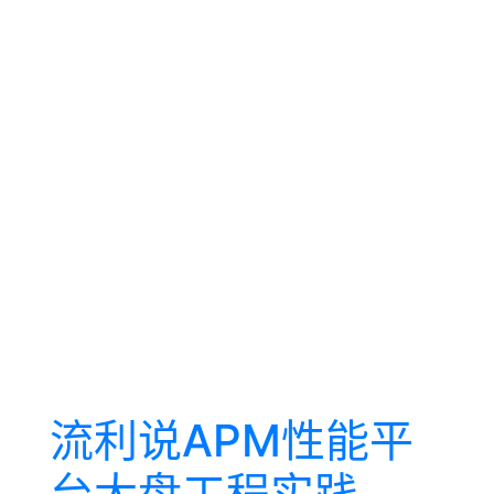
流利说APM性能平
台大盘工程实践